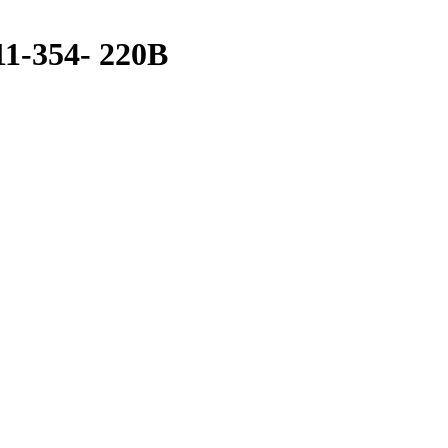
1-354- 220В