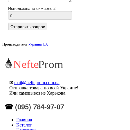
Производитель
Украина UA