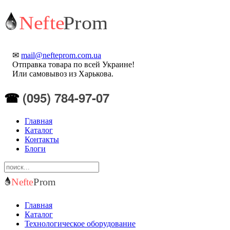
✉
mail@nefteprom.com.ua
Отправка товара по всей Украине!
Или самовывоз из Харькова.
(095) 784-97-07
☎
Главная
Каталог
Контакты
Блоги
Главная
Каталог
Технологическое оборудование