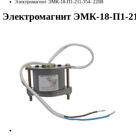
Электромагнит ЭМК-18-П1-211-354- 220В
Электромагнит ЭМК-18-П1-21