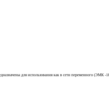
назначены для использования как в сети переменного (ЭМК -18