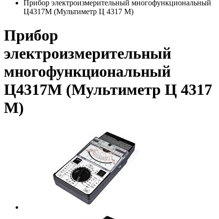
Прибор электроизмерительный многофункциональный
Ц4317М (Мультиметр Ц 4317 М)
Прибор
электроизмерительный
многофункциональный
Ц4317М (Мультиметр Ц 4317
М)