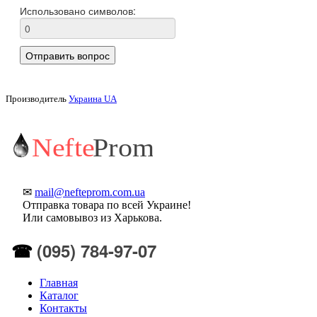
Производитель
Украина UA