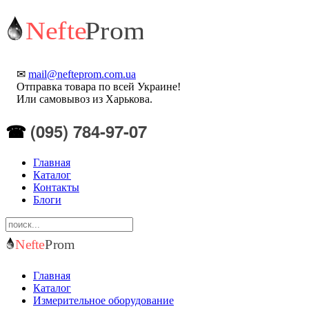
✉
mail@nefteprom.com.ua
Отправка товара по всей Украине!
Или самовывоз из Харькова.
(095) 784-97-07
☎
Главная
Каталог
Контакты
Блоги
Главная
Каталог
Измерительное оборудование