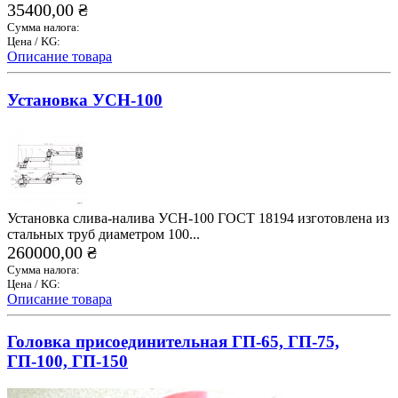
35400,00 ₴
Сумма налога:
Цена / KG:
Описание товара
Установка УСН-100
Установка слива-налива УСН-100 ГОСТ 18194 изготовлена из
стальных труб диаметром 100...
260000,00 ₴
Сумма налога:
Цена / KG:
Описание товара
Головка присоединительная ГП-65, ГП-75,
ГП-100, ГП-150