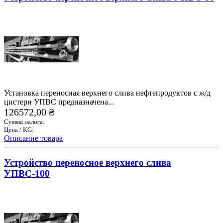
Установка переносная верхнего слива нефтепродуктов с ж/д
цистерн УПВС предназначена...
126572,00 ₴
Сумма налога:
Цена / KG:
Описание товара
Устройство переносное верхнего слива
УПВС-100