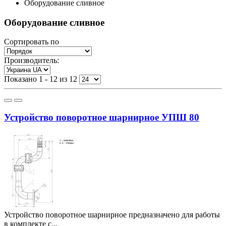
Оборудование сливное
Оборудование сливное
Сортировать по
Производитель:
Показано 1 - 12 из 12
Устройство поворотное шарнирное УПШ 80
Устройство поворотное шарнирное предназначено для работы
в комплекте с...