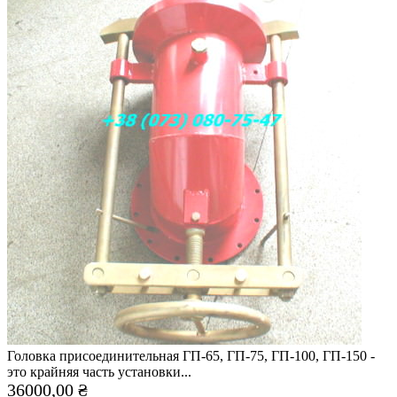
Головка присоединительная ГП-65, ГП-75, ГП-100, ГП-150 -
это крайняя часть установки...
36000,00 ₴