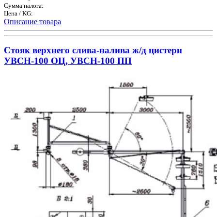
Сумма налога:
Цена / KG:
Описание товара
Стояк верхнего слива-налива ж/д цистерн
УВСН-100 ОЦ, УВСН-100 ПП