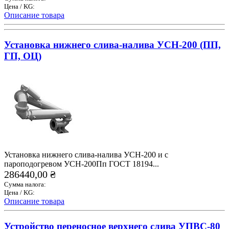
Цена / KG:
Описание товара
Установка нижнего слива-налива УСН-200 (ПП,
ГП, ОЦ)
Установка нижнего слива-налива УСН-200 и с
пароподогревом УСН-200Пп ГОСТ 18194...
286440,00 ₴
Сумма налога:
Цена / KG:
Описание товара
Устройство переносное верхнего слива УПВС-80