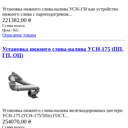
Установка нижнего слива-налива УСН-150 каи устройство
нижнего слива с пароподогревом...
221382,00 ₴
Сумма налога:
Цена / KG:
Описание товара
Установка нижнего слива-налива УСН-175 (ПП,
ГП, ОЦ)
Установка нижнего слива-налива железнодорожных цистерн
УСН-175 (УСН-175/5Пп) ГОСТ...
254070,00 ₴
Сумма налога: