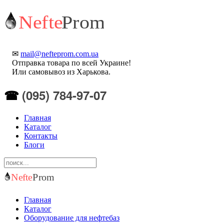
✉
mail@nefteprom.com.ua
Отправка товара по всей Украине!
Или самовывоз из Харькова.
(095) 784-97-07
☎
Главная
Каталог
Контакты
Блоги
Главная
Каталог
Оборудование для нефтебаз