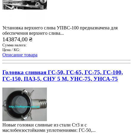
Установка верхнего слива УПВС-100 предназначена для
обеспечения верхнего слива...
143874,00 ₴
Сумма налога:
Цена / KG:
Описание товара
Головка сливная ГС-50, ГС-65, ГС-75, ГС-100,
ГС-150, ПАЗ-5, СНУ 5 М, УНС-75, УНСА-75
Новые головки сливные из стали Ст3 и с
маслобензостойкими уплотнениями: ГС-50,...