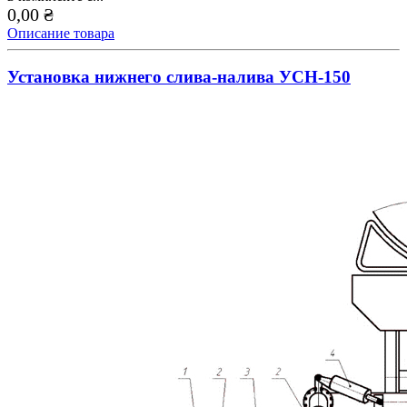
0,00 ₴
Описание товара
Установка нижнего слива-налива УСН-150