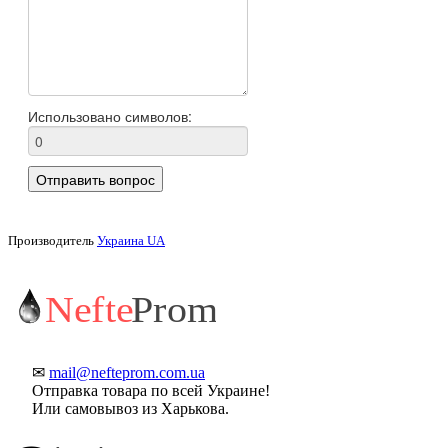
Производитель
Украина UA