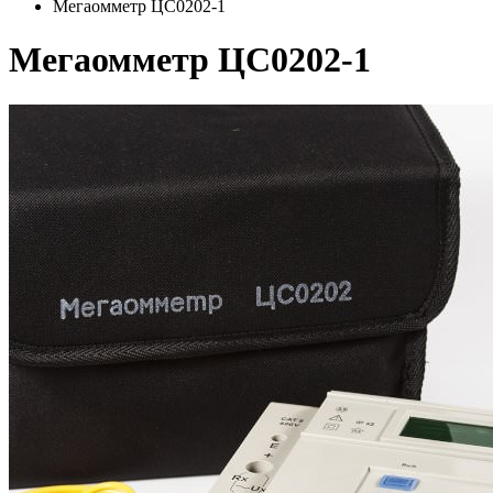
Мегаомметр ЦС0202-1
Мегаомметр ЦС0202-1