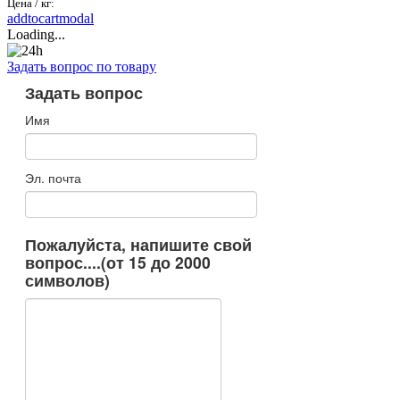
Цена / кг:
addtocartmodal
Loading...
Задать вопрос по товару