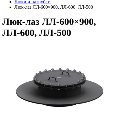
Люки и патрубки
Люк-лаз ЛЛ-600×900, ЛЛ-600, ЛЛ-500
Люк-лаз ЛЛ-600×900,
ЛЛ-600, ЛЛ-500