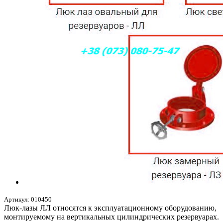
Артикул:
010450
Люк-лазы ЛЛ относятся к эксплуатационному оборудованию,
монтируемому на вертикальных цилиндрических резервуарах.