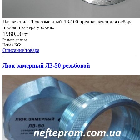
Назначение: Люк замерный ЛЗ-100 предназначен для отбора
пробы и замера уровня...
1980,00 ₴
Размер налога
Цена / KG:
Описание товара
Люк замерный Л3-50 резьбовой