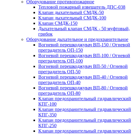
Оборудование противопожарное
Тепловой пожарный извещатель ДПС-038
Клапан дыхательный СМДК-50
Клапан дыхательный СМДК-100
Клапан СМДК-150
Дыхательный клапан СМДК - 50 муфтовый,
грибок
Оборудование дыхательное и предохранительное
Вогневий перешкоджувач ВП-150 / Огневой
преградитель ОП-150
Вогневий перешкоджувач ВП-100 / Огневой
преградитель ОП-100
Вогневий перешкоджувач ВП-50 / Огневой
преградитель ОП-50
Вогневий перешкоджувач ВП-40 / Огневой
преградитель ОП-40
Вогневий перешкоджувач ВП-80 / Огневой
преградитель ОП-80
Клапан предохранительный гидравлический
КПГ-100
Клапан предохранительный гидравлический
КПГ-350
Клапан предохранительный гидравлический
КПГ-250
Клапан предохранительный гидравлический