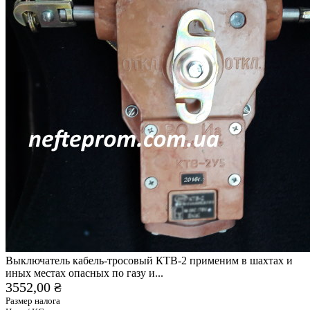
Выключатель кабель-тросовый КТВ-2 применим в шахтах и
иных местах опасных по газу и...
3552,00 ₴
Размер налога