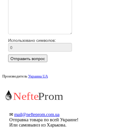
Производитель
Украина UA