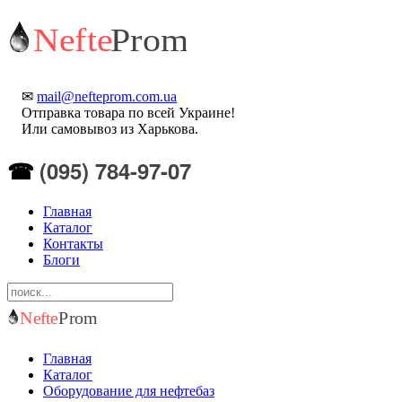
✉
mail@nefteprom.com.ua
Отправка товара по всей Украине!
Или самовывоз из Харькова.
(095) 784-97-07
☎
Главная
Каталог
Контакты
Блоги
Главная
Каталог
Оборудование для нефтебаз