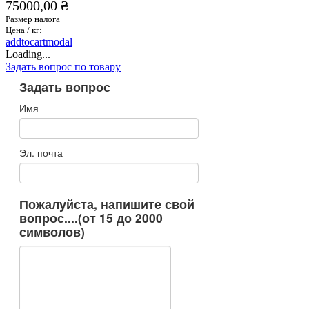
75000,00 ₴
Размер налога
Цена / кг:
addtocartmodal
Loading...
Задать вопрос по товару