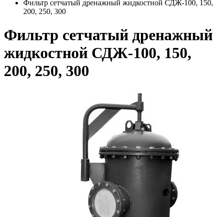
Фильтр сетчатый дренажный жидкостной СДЖ-100, 150,
200, 250, 300
Фильтр сетчатый дренажный
жидкостной СДЖ-100, 150,
200, 250, 300