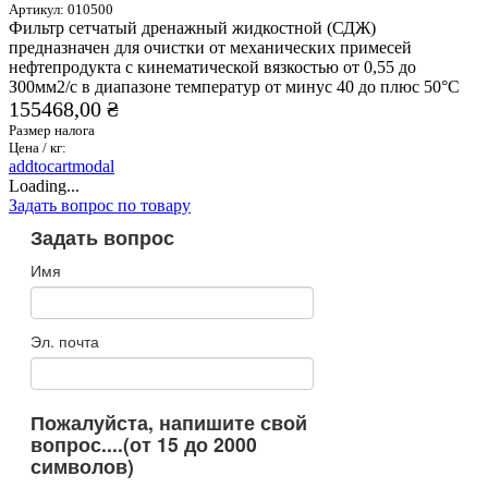
Артикул:
010500
Фильтр сетчатый дренажный жидкостной (СДЖ)
предназначен для очистки от механических примесей
нефтепродукта с кинематической вязкостью от 0,55 до
З00мм2/с в диапазоне температур от минус 40 до плюс 50°С
155468,00 ₴
Размер налога
Цена / кг:
addtocartmodal
Loading...
Задать вопрос по товару