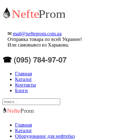
✉
mail@nefteprom.com.ua
Отправка товара по всей Украине!
Или самовывоз из Харькова.
(095) 784-97-07
☎
Главная
Каталог
Контакты
Блоги
Главная
Каталог
Оборудование для нефтебаз