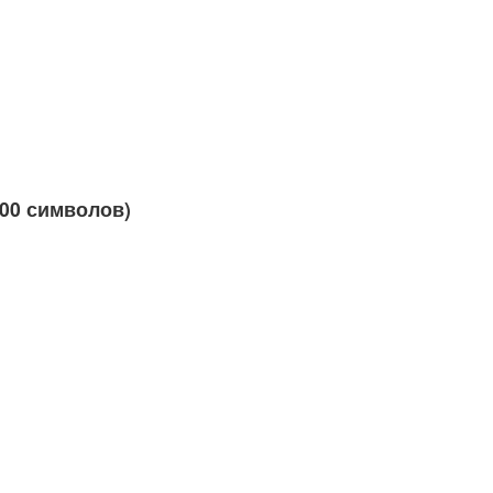
000 символов)