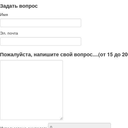
Задать вопрос
Имя
Эл. почта
Пожалуйста, напишите свой вопрос....(от 15 до 2
Использовано символов: