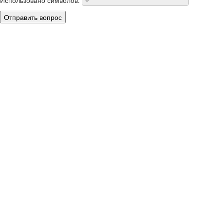
Отправить вопрос